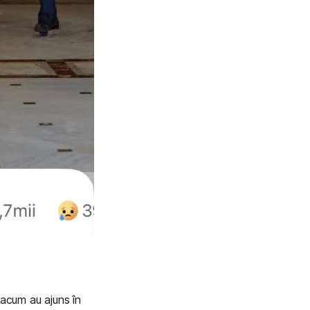
 acum au ajuns în