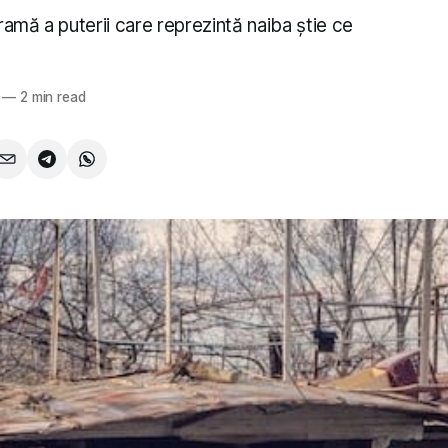
amă a puterii care reprezintă naiba știe ce
—
2 min read