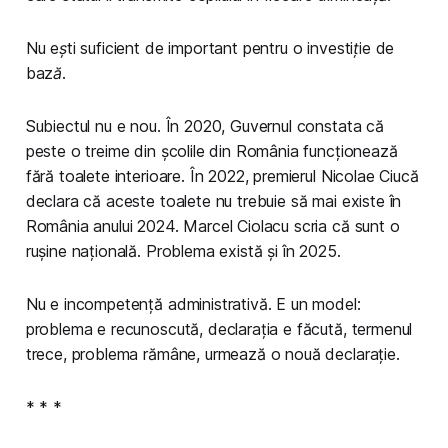
Nu ești suficient de important pentru o investiție de
bază.
Subiectul nu e nou. În 2020, Guvernul constata că
peste o treime din școlile din România funcționează
fără toalete interioare. În 2022, premierul Nicolae Ciucă
declara că aceste toalete nu trebuie să mai existe în
România anului 2024. Marcel Ciolacu scria că sunt o
rușine națională. Problema există și în 2025.
Nu e incompetență administrativă. E un model:
problema e recunoscută, declarația e făcută, termenul
trece, problema rămâne, urmează o nouă declarație.
* * *