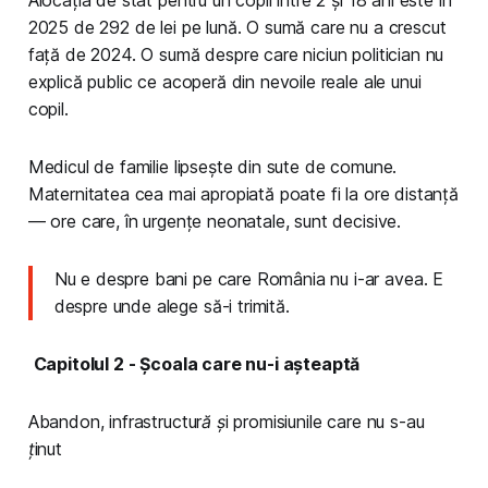
2025 de 292 de lei pe lună. O sumă care nu a crescut
față de 2024. O sumă despre care niciun politician nu
explică public ce acoperă din nevoile reale ale unui
copil.
Medicul de familie lipsește din sute de comune.
Maternitatea cea mai apropiată poate fi la ore distanță
— ore care, în urgențe neonatale, sunt decisive.
Nu e despre bani pe care România nu i-ar avea. E
despre unde alege să-i trimită.
Capitolul 2 - Școala care nu-i așteaptă
Abandon, infrastructură și promisiunile care nu s-au
ținut