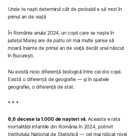
Unde te naști determină cât de probabil e să mori în
primul an de viață
În România anului 2024, un copil care se naște în
județul Mureș are de patru ori mai multe șanse să
moară înainte de primul an de viață decât unul născut
în București.
Nu există nicio diferență biologică între cei doi copii.
Există o diferență de geografie — și în spatele
geografiei, o diferență de stat.
* * *
6,6 decese la 1.000 de nașteri vii.
Aceasta e rata
mortalității infantile din România în 2024, potrivit
Institutului Național de Statistică — cel mai ridicat nivel