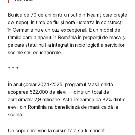
Bunica de 70 de ani dintr-un sat din Neamț care crește
doi nepoți în timp ce fiul și nora lucrează în construcții
în Germania nu e un caz excepțional. E un model de
familie care a apărut în România în proporții de masă și
pe care statul nu l-a integrat în nicio logică a serviciilor
sociale sau educaționale.
* * *
În anul școlar 2024-2025, programul Masă caldă
acoperea 522.000 de elevi — dintr-un total de
aproximativ 2,9 milioane. Asta înseamnă că 82% dintre
elevii din România nu beneficiază de masă caldă la
școală.
Un copil care vine la cursuri fără să fi mâncat