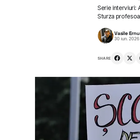
Serie interviuri
Sturza profesoar
Vasile Ernu
30 iun. 2026
SHARE